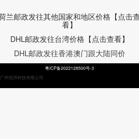
荷兰邮政发往其他国家和地区价格【点击
看】
DHL邮政发往台湾价格【点击查看】
DHL邮政发往香港澳门跟大陆同价
粤ICP备2022128500号-3
广州优拜科技有限公司